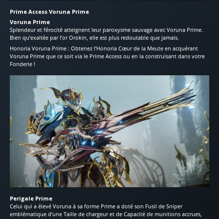
Prime Access Voruna Prime
Voruna Prime
Splendeur et férocité atteignent leur paroxysme sauvage avec Voruna Prime.
Bien qu’exaltée par l’or Orokin, elle est plus redoutable que jamais.
Honoria Voruna Prime : Obtenez l’Honoria Cœur de la Meute en acquérant
Voruna Prime que ce soit via le Prime Access ou en la construisant dans votre
Fonderie !
Perigale Prime
Celui qui a élevé Voruna à sa forme Prime a doté son Fusil de Sniper
emblématique d’une Taille de chargeur et de Capacité de munitions accrues,