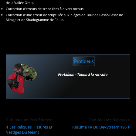
de la Vallée Orbis.
Correction d’erreurs de script liées à divers menus.
Correction d’une erreur de script liée aux pièges de Tour de Passe-Passe de
Mirage et de Shadogramme de Follie.
Protideus
Protideus – Tenno à la retraite
Publication Précédente
Publication Suivante
Les Reliques, Fissures Et
Résumé FR Du DevStream 195
Vestiges Du Néant