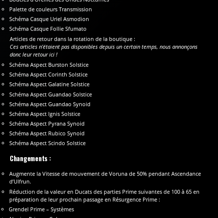
Palette de couleurs Transmission
Schéma Casque Uriel Asmodion
Schéma Casque Follie Sfumato
Articles de retour dans la rotation de la boutique :
Ces articles n’étaient pas disponibles depuis un certain temps, nous annonçons
donc leur retour ici !
Schéma Aspect Burston Solstice
Schéma Aspect Corinth Solstice
Schéma Aspect Galatine Solstice
Schéma Aspect Guandao Solstice
Schéma Aspect Guandao Synoid
Schéma Aspect Ignis Solstice
Schéma Aspect Pyrana Synoid
Schéma Aspect Rubico Synoid
Schéma Aspect Scindo Solstice
Changements :
Augmente la Vitesse de mouvement de Voruna de 50% pendant Ascendance
d’Ulfrun.
Réduction de la valeur en Ducats des parties Prime suivantes de 100 à 65 en
préparation de leur prochain passage en Résurgence Prime :
Grendel Prime – Systèmes