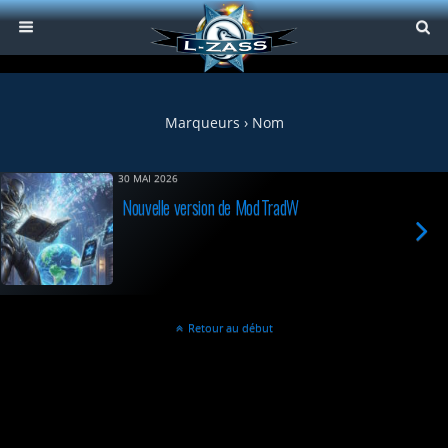
Marqueurs › Nom
30 MAI 2026
Nouvelle version de ModTradW
Retour au début