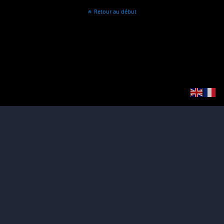
Retour au début