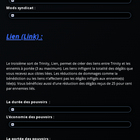
Mods syndicat :
Lien (Link) :
Le troisième sort de Trinity, Lien, permet de créer des liens entre Trinity et les
ennemis à portée (3 au maximum). Les liens infligent la totalité des dégâts que
vous recevez aux cibles liées. Les réductions de dommages comme la
bénédiction ou les liens n’affectent pas les dégâts infligés aux ennemie(s)
liée(s). Vous bénéficiez aussi d’une réduction des dégâts reçus de 25 pour cent
par ennemies liés.
La durée des pouvoirs :
L’économie des pouvoirs :
La portée des pouvoirs :