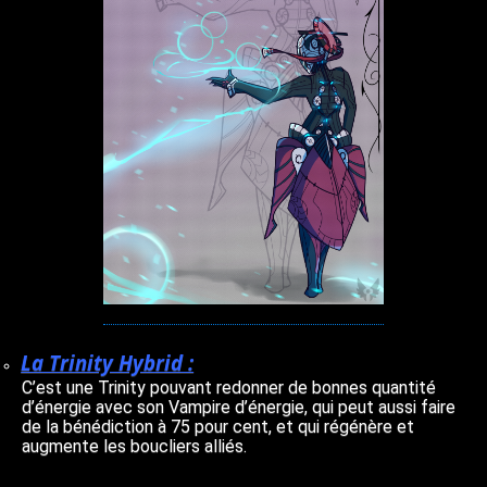
La Trinity Hybrid :
C’est une Trinity pouvant redonner de bonnes quantité
d’énergie avec son Vampire d’énergie, qui peut aussi faire
de la bénédiction à 75 pour cent, et qui régénère et
augmente les boucliers alliés.