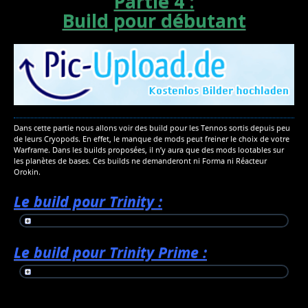
Partie 4 :
Build pour débutant
Dans cette partie nous allons voir des build pour les Tennos sortis depuis peu
de leurs Cryopods. En effet, le manque de mods peut freiner le choix de votre
Warframe. Dans les builds proposées, il n’y aura que des mods lootables sur
les planètes de bases. Ces builds ne demanderont ni Forma ni Réacteur
Orokin.
Le build pour Trinity :
Le build pour Trinity Prime :