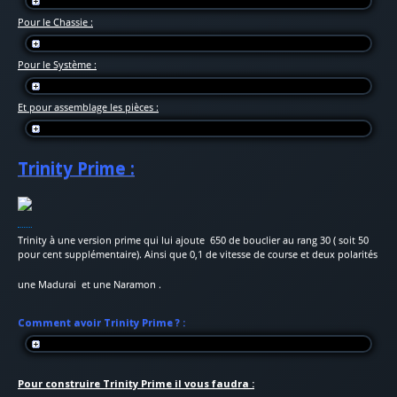
Pour le Chassie :
Pour le Système :
Et pour assemblage les pièces :
Trinity Prime :
Trinity à une version prime qui lui ajoute 650 de bouclier au rang 30 ( soit 50
pour cent supplémentaire). Ainsi que 0,1 de vitesse de course et deux polarités
une Madurai
et une Naramon
.
Comment avoir Trinity Prime ? :
Pour construire Trinity Prime il vous faudra :