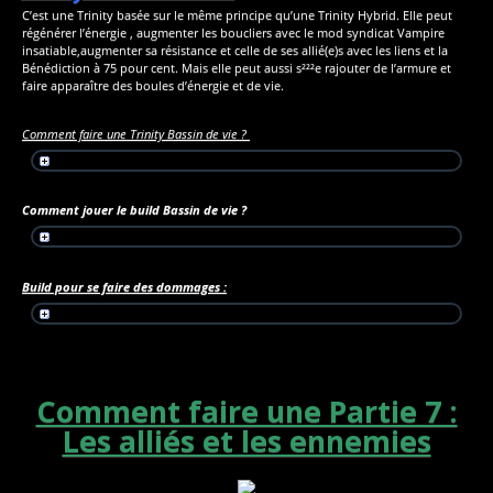
C’est une Trinity basée sur le même principe qu’une Trinity Hybrid. Elle peut
régénérer l’énergie , augmenter les boucliers avec le mod syndicat Vampire
insatiable,augmenter sa résistance et celle de ses allié(e)s avec les liens et la
Bénédiction à 75 pour cent. Mais elle peut aussi s²²²e rajouter de l’armure et
faire apparaître des boules d’énergie et de vie.
Comment faire une Trinity Bassin de vie ?
Comment jouer le build Bassin de vie ?
Build pour se faire des dommages :
Comment faire une Partie 7 :
Les alliés et les ennemies