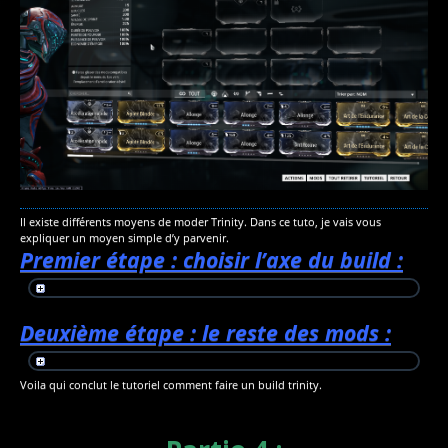
Il existe différents moyens de moder Trinity. Dans ce tuto, je vais vous
expliquer un moyen simple d’y parvenir.
Premier étape : choisir l’axe du build :
Deuxième étape : le reste des mods :
Voila qui conclut le tutoriel comment faire un build trinity.