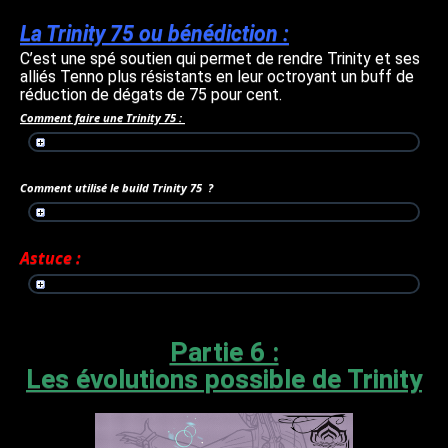
La Trinity 75 ou bénédiction :
C’est une spé soutien qui permet de rendre Trinity et ses
alliés Tenno plus résistants en leur octroyant un buff de
réduction de dégats de 75 pour cent.
Comment faire une Trinity 75 :
Comment utilisé le build Trinity 75 ?
Astuce :
Partie 6 :
Les évolutions possible de Trinity