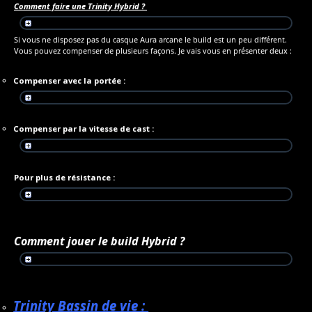
Comment faire une Trinity Hybrid ?
Si vous ne disposez pas du casque Aura arcane le build est un peu différent.
Vous pouvez compenser de plusieurs façons. Je vais vous en présenter deux :
Compenser avec la portée :
Compenser par la vitesse de cast :
Pour plus de résistance :
Comment jouer le build Hybrid ?
Trinity Bassin de vie :