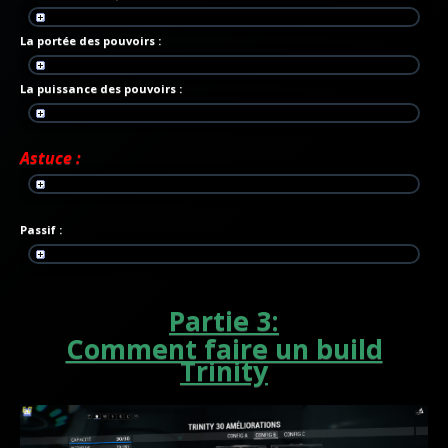
La portée des pouvoirs :
La puissance des pouvoirs :
Astuce :
Passif :
Partie 3:
Comment faire un build
Trinity