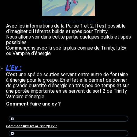
Avec les informations de la Partie 1 et 2. Il est possible
d’imaginer différents builds et spés pour Trinity.
Nous allons voir dans cette partie quelques builds et spés
possibles.
Commençons avec la spé la plus connue de Trinity, la Ev
ou Vampire d’énergie:
L’Ev :
C’est une spé de soutien servant entre autre de fontaine
à énergie pour le groupe. En effet elle permet de donner
de grande quantité d’énergie en très peu de temps et sur
une portée importante en se servant du sort 2 de Trinity
Vampire d’énergie.
Comment faire une ev ?
Comment utiliser la Trinity ev ?