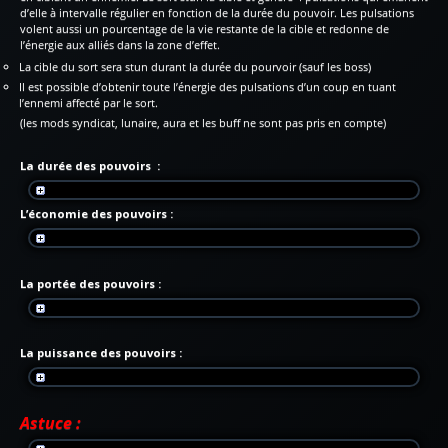
d’elle à intervalle régulier en fonction de la durée du pouvoir. Les pulsations
volent aussi un pourcentage de la vie restante de la cible et redonne de
l’énergie aux alliés dans la zone d’effet.
La cible du sort sera stun durant la durée du pourvoir (sauf les boss)
Il est possible d’obtenir toute l’énergie des pulsations d’un coup en tuant
l’ennemi affecté par le sort.
(les mods syndicat, lunaire, aura et les buff ne sont pas pris en compte)
La durée des pouvoirs :
L’économie des pouvoirs :
La portée des pouvoirs :
La puissance des pouvoirs :
Astuce :