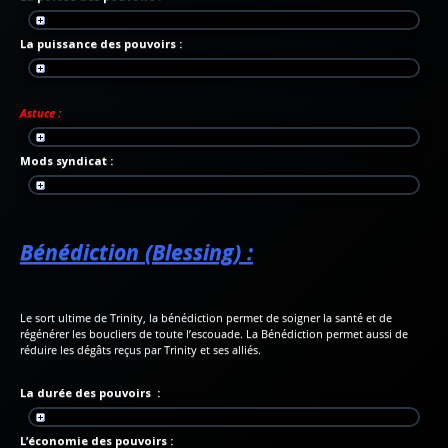
La puissance des pouvoirs :
Astuce :
Mods syndicat :
Bénédiction (Blessing) :
Le sort ultime de Trinity, la bénédiction permet de soigner la santé et de
régénérer les boucliers de toute l’escouade. La Bénédiction permet aussi de
réduire les dégâts reçus par Trinity et ses alliés.
La durée des pouvoirs :
L’économie des pouvoirs :