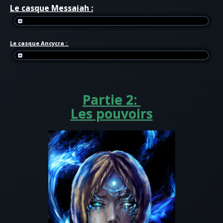
Le casque Messaiah :
Le casque Ancycra :
Partie 2:
Les pouvoirs