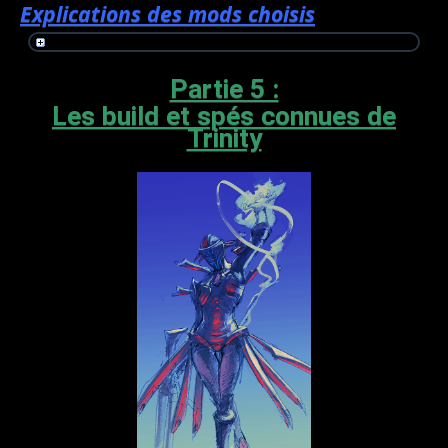
Explications des mods choisis
Partie 5 :
Les build et spés connues de
Trinity