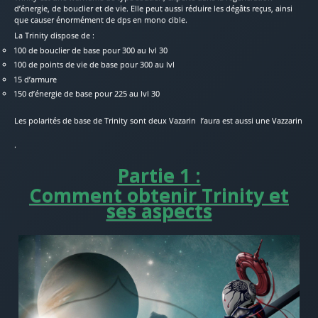
d’énergie, de bouclier et de vie. Elle peut aussi réduire les dégâts reçus, ainsi
que causer énormément de dps en mono cible.
La Trinity dispose de :
100 de bouclier de base pour 300 au lvl 30
100 de points de vie de base pour 300 au lvl
15 d’armure
150 d’énergie de base pour 225 au lvl 30
Les polarités de base de Trinity sont deux Vazarin
l’aura est aussi une Vazzarin
.
Partie 1 :
Comment obtenir Trinity et
ses aspects