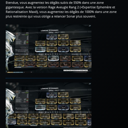
Etendue, vous augmentez les dégâts subis de 550% dans une zone
gigantesque. Avec la version Rage Aveugle Rang 2 (+Expertise Ephemère et
Rationalisation Maxé), vous augmentez les dégâts de 1000% dans une zone
plus restreinte qui vous oblige a relancer Sonar plus souvent.