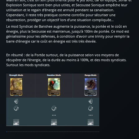
Explosion Sonique sont bien plus utiles, et Secousse Sonique empêche leur
utilisation et le regain d’énergie est annulé pendant sa canalisation.
Cependant, il reste très pratique comme contrôle pour sécuriser une
résurrection, protéger un objectif lors d’une situation compliquée…
Le mod Syndicat de Banshee augmente la puissance, la portée et le coût en
énergie, plus la Secousse est maintenue, jusqu’à 100m de portée. Ce mod est
génialissime pour les défenses, à condition d’avoir une trinity pour remplir la
barre d’énergie car le coût en énergie est très très élevée.
En résumé : de la Portée surtout, de la puissance selon vos moyens de
récupérer de l’énergie, de la durée au moins à 100%, et des mods syndicats.
Surtout les mods syndicats.