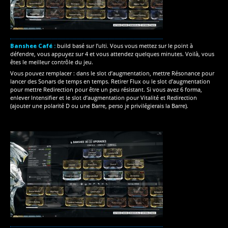
Banshee Café :
build basé sur l’ulti. Vous vous mettez sur le point à
défendre, vous appuyez sur 4 et vous attendez quelques minutes. Voilà, vous
êtes le meilleur contrôle du jeu.
Vous pouvez remplacer : dans le slot d’augmentation, mettre Résonance pour
lancer des Sonars de temps en temps. Retirer Flux ou le slot d’augmentation
pour mettre Redirection pour être un peu résistant. Si vous avez 6 forma,
enlever Intensifier et le slot d’augmentation pour Vitalité et Redirection
(ajouter une polarité D ou une Barre, perso je privilégierais la Barre).