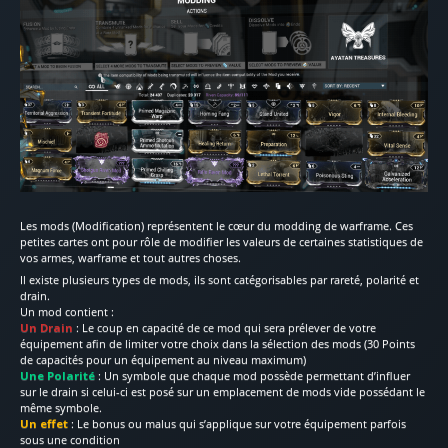
Les mods (Modification) représentent le cœur du modding de warframe. Ces
petites cartes ont pour rôle de modifier les valeurs de certaines statistiques de
vos armes, warframe et tout autres choses.
Il existe plusieurs types de mods, ils sont catégorisables par rareté, polarité et
drain.
Un mod contient :
Un Drain
: Le coup en capacité de ce mod qui sera prélever de votre
équipement afin de limiter votre choix dans la sélection des mods (30 Points
de capacités pour un équipement au niveau maximum)
Une Polarité
: Un symbole que chaque mod possède permettant d’influer
sur le drain si celui-ci est posé sur un emplacement de mods vide possédant le
même symbole.
Un effet
: Le bonus ou malus qui s’applique sur votre équipement parfois
sous une condition