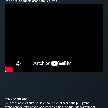
les points importants dans notre résumé !
TENNOCON 2023
La TennoCon 2023 aura lieu le 26 août 2023 et sera notre plus grand
événement de cette année. Apprenez en plus sur le futur de Warframe et