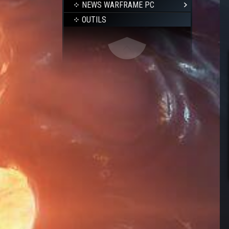
NEWS WARFRAME PC
OUTILS