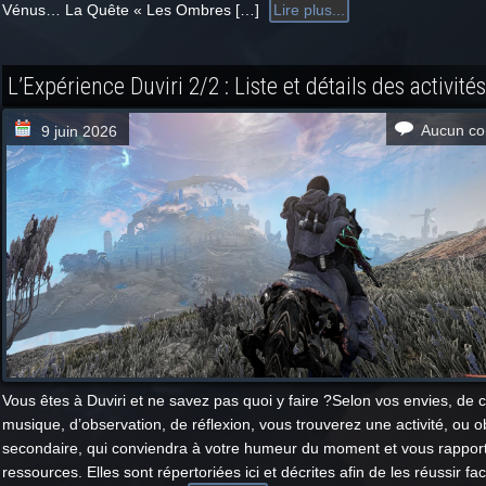
Vénus… La Quête « Les Ombres […]
Lire plus...
L’Expérience Duviri 2/2 : Liste et détails des activités
Aucun co
9 juin 2026
Vous êtes à Duviri et ne savez pas quoi y faire ?Selon vos envies, de
musique, d’observation, de réflexion, vous trouverez une activité, ou ob
secondaire, qui conviendra à votre humeur du moment et vous rapport
ressources. Elles sont répertoriées ici et décrites afin de les réussir fa