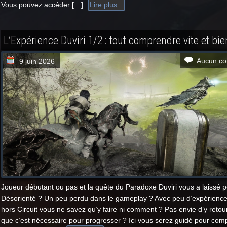
Vous pouvez accéder […]
Lire plus...
L’Expérience Duviri 1/2 : tout comprendre vite et bie
Aucun co
9 juin 2026
Joueur débutant ou pas et la quête du Paradoxe Duviri vous a laissé p
Désorienté ? Un peu perdu dans le gameplay ? Avec peu d’expérience
hors Circuit vous ne savez qu’y faire ni comment ? Pas envie d’y retou
que c’est nécessaire pour progresser ? Ici vous serez guidé pour com