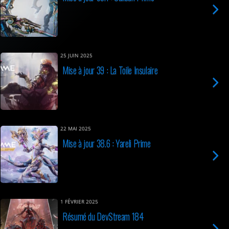
25 JUIN 2025
Mise à jour 39 : La Toile Insulaire
22 MAI 2025
Mise à jour 38.6 : Yareli Prime
1 FÉVRIER 2025
Résumé du DevStream 184