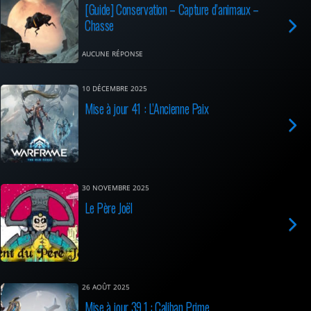
[Guide] Conservation – Capture d’animaux –
Chasse
AUCUNE RÉPONSE
10 DÉCEMBRE 2025
Mise à jour 41 : L’Ancienne Paix
30 NOVEMBRE 2025
Le Père Joël
26 AOÛT 2025
Mise à jour 39.1 : Caliban Prime