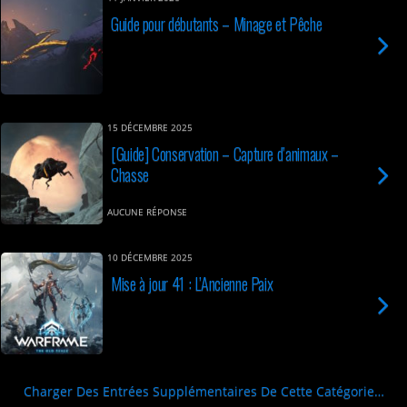
Guide pour débutants – Minage et Pêche
15 DÉCEMBRE 2025
[Guide] Conservation – Capture d’animaux –
Chasse
AUCUNE RÉPONSE
10 DÉCEMBRE 2025
Mise à jour 41 : L’Ancienne Paix
Charger Des Entrées Supplémentaires De Cette Catégorie…