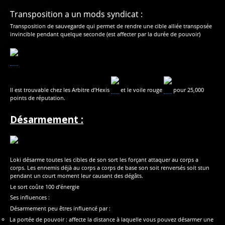
Transposition a un mods syndicat :
Transposition de sauvegarde qui permet de rendre une cible alliée transposée
invincible pendant quelque seconde (est affecter par la durée de pouvoir)
Il est trouvable chez les Arbitre d’Hexis
et le voile rouge
pour 25,000
points de réputation.
Désarmement :
Loki désarme toutes les cibles de son sort les forçant attaquer au corps a
corps. Les ennemis déjà au corps a corps de base son soit renversés soit stun
pendant un court moment leur causant des dégâts.
Le sort coûte 100 d’énergie
Ses influences :
Désarmement peu êtres influencé par :
La portée de pouvoir : affecte la distance à laquelle vous pouvez désarmer une