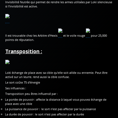
Invisibilité feutrée qui permet de rendre les armes utilisées par Loki silencieuse
si l’invisibilité est active.
Il est trouvable chez les Arbitre d’Hexis
et le voile rouge
pour 25,000
points de réputation.
Transposition :
Loki échange de place avec sa cible qu’elle soit alliée ou ennemie. Peut être
activé sur un leurre. rend aussi la cible confuse.
Le sort coûte 75 d’énergie
Ses influences :
Transposition peu êtres influencé par :
La portée de pouvoir : affecte la distance à laquel vous pouvez échange de
place avec une cible
La puissance de pouvoir : le sort n’est pas affecter par la puissance
La durée de pouvoir : le sort n’est pas affecter par la durée