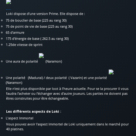
Loki dispose d’une version Prime. Elle dispose de :
75 de bouclier de base (225 au rang 30)
75 de point de vie de base (225 au rang 30)
65 d’armure
175 d’énergie de base ( 262.5 au rang 30)
1.25de vitesse de sprint
Une aura de polarité
(Naramon)
Une polarité
(Madurai) / deux polarité
( Vazarin) et une polarité
(Naramon)
Elle n’est plus disponible par loot à l’heure actuelle. Pour se la procurer il vous
faudra l’acheter ou l’échanger avec d’autre joueurs. Les parties ne doivent pas
êtres construites pour être échangeable.
Les différents aspects de Loki :
L’aspect Immortel
Vous pouvez avoir l’aspect Immortel de Loki uniquement dans le marché pour
40 platines.