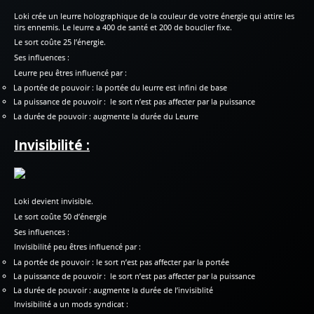
Loki crée un leurre holographique de la couleur de votre énergie qui attire les
tirs ennemis. Le leurre a 400 de santé et 200 de bouclier fixe.
Le sort coûte 25 l’énergie.
Ses influences :
Leurre peu êtres influencé par :
La portée de pouvoir : la portée du leurre est infini de base
La puissance de pouvoir : le sort n’est pas affecter par la puissance
La durée de pouvoir : augmente la durée du Leurre
Invisibilité :
Loki devient invisible.
Le sort coûte 50 d’énergie
Ses influences :
Invisibilité peu êtres influencé par :
La portée de pouvoir : le sort n’est pas affecter par la portée
La puissance de pouvoir : le sort n’est pas affecter par la puissance
La durée de pouvoir : augmente la durée de l’invisiblité
Invisibilité a un mods syndicat :