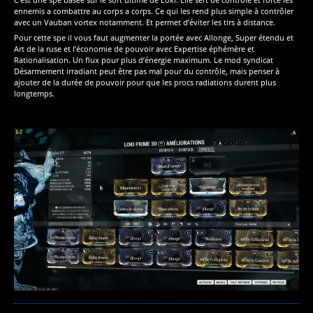
ennemis a combattre au corps a corps. Ce qui les rend plus simple à contrôler
avec un Vauban vortex notamment. Et permet d’éviter les tirs à distance.
Pour cette spe il vous faut augmenter la portée avec Allonge, Super étendu et
Art de la ruse et l’économie de pouvoir avec Expertise éphémère et
Rationalisation. Un flux pour plus d’énergie maximum. Le mod syndicat
Désarmement irradiant peut être pas mal pour du contrôle, mais penser à
ajouter de la durée de pouvoir pour que les procs radiations durent plus
longtemps.