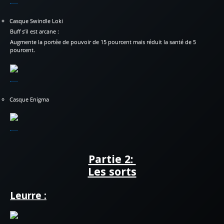
Casque Swindle Loki
Buff s’il est arcane :
Augmente la portée de pouvoir de 15 pourcent mais réduit la santé de 5
pourcent.
Casque Enigma
Partie 2:
Les sorts
Leurre :