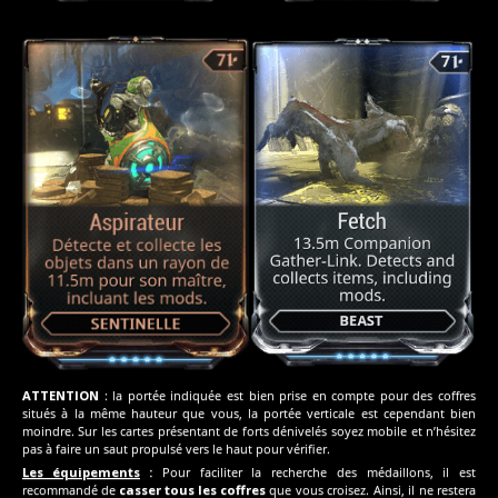
ATTENTION
: la portée indiquée est bien prise en compte pour des coffres
situés à la même hauteur que vous, la portée verticale est cependant bien
moindre. Sur les cartes présentant de forts dénivelés soyez mobile et n’hésitez
pas à faire un saut propulsé vers le haut pour vérifier.
Les équipements
:
Pour faciliter la recherche des médaillons, il est
recommandé de
casser tous les coffres
que vous croisez. Ainsi, il ne restera