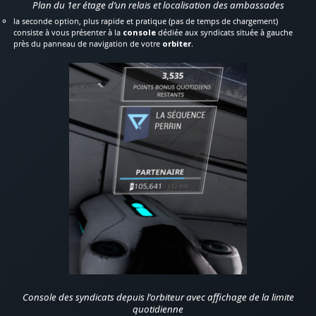
Plan du 1er étage d’un relais et localisation des ambassades
la seconde option, plus rapide et pratique (pas de temps de chargement)
consiste à vous présenter à la
console
dédiée aux syndicats située à gauche
près du panneau de navigation de votre
orbiter
.
Console des syndicats depuis l’orbiteur avec affichage de la limite
quotidienne