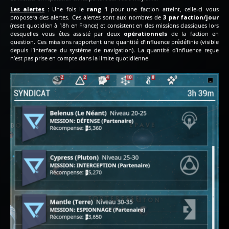
Les alertes
:
Une fois le
rang 1
pour une faction atteint, celle-ci vous
proposera des alertes. Ces alertes sont aux nombres de
3 par faction/jour
(reset quotidien à 18h en France) et consistent en des missions classiques lors
desquelles vous êtes assisté par deux
opérationnels
de la faction en
question. Ces missions rapportent une quantité d’influence prédéfinie (visible
depuis l’interface du système de navigation). La quantité d’influence reçue
n’est pas prise en compte dans la limite quotidienne.