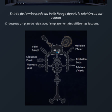
Entrée de l’ambassade du Voile Rouge depuis le relai Orcus sur
Pluton
Ci-dessous un plan du relais avec l’emplacement des différentes factions.