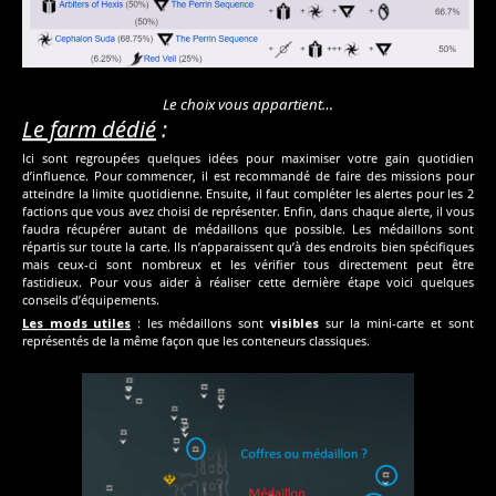
Le choix vous appartient…
Le farm dédié
:
Ici sont regroupées quelques idées pour maximiser votre gain quotidien
d’influence. Pour commencer, il est recommandé de faire des missions pour
atteindre la limite quotidienne. Ensuite, il faut compléter les alertes pour les 2
factions que vous avez choisi de représenter. Enfin, dans chaque alerte, il vous
faudra récupérer autant de médaillons que possible. Les médaillons sont
répartis sur toute la carte. Ils n’apparaissent qu’à des endroits bien spécifiques
mais ceux-ci sont nombreux et les vérifier tous directement peut être
fastidieux. Pour vous aider à réaliser cette dernière étape voici quelques
conseils d’équipements.
Les mods utiles
: les médaillons sont
visibles
sur la mini-carte et sont
représentés de la même façon que les conteneurs classiques.