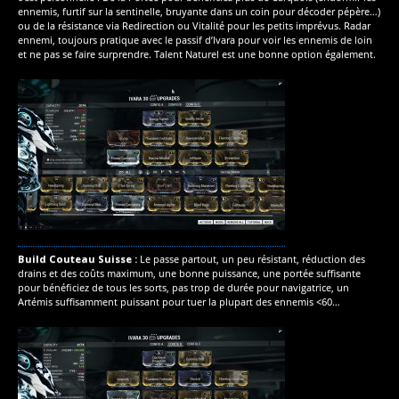
ennemis, furtif sur la sentinelle, bruyante dans un coin pour décoder pépère…)
ou de la résistance via Redirection ou Vitalité pour les petits imprévus. Radar
ennemi, toujours pratique avec le passif d’Ivara pour voir les ennemis de loin
et ne pas se faire surprendre. Talent Naturel est une bonne option également.
Build Couteau Suisse :
Le passe partout, un peu résistant, réduction des
drains et des coûts maximum, une bonne puissance, une portée suffisante
pour bénéficiez de tous les sorts, pas trop de durée pour navigatrice, un
Artémis suffisamment puissant pour tuer la plupart des ennemis <60…