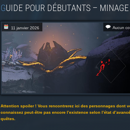
GUIDE POUR DÉBUTANTS – MINAGE
Aucun co
11 janvier 2026
Attention spoiler ! Vous rencontrerez ici des personnages dont 
connaissez peut-être pas encore l’existence selon l’état d’avanc
quêtes.