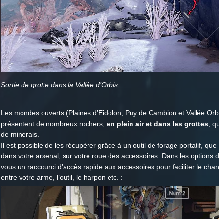
Sortie de grotte dans la Vallée d’Orbis
Les mondes ouverts (Plaines d’Eidolon, Puy de Cambion et Vallée Orb
présentent de nombreux rochers,
en plein air et dans les grottes
, q
de minerais.
Il est possible de les récupérer grâce à un outil de forage portatif, qu
dans votre arsenal, sur votre roue des accessoires. Dans les options d
vous un raccourci d’accès rapide aux accessoires pour faciliter le ch
entre votre arme, l’outil, le harpon etc. :