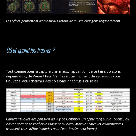
Les offres permettant d’obtenir des jetons de la Fille changent régulièrement.
Où et quand les trouver ?
Tout comme pour la capture d’animaux, l’apparition de certains poissons
dépend du cycle Vome / Fass. Vérifiez à quel moment du cycle vous vous
trouvez si vous cherchez des poissons inhabituels ou rares.
Caractéristiques des poissons du Puy de Cambion
.
Un appui long sur la Touche , du
clavier permet de vérifier le moment du cycle, mais les couleurs environnantes
devraient vous suffire (chaudes pour Fass, froides pour Vome)
.