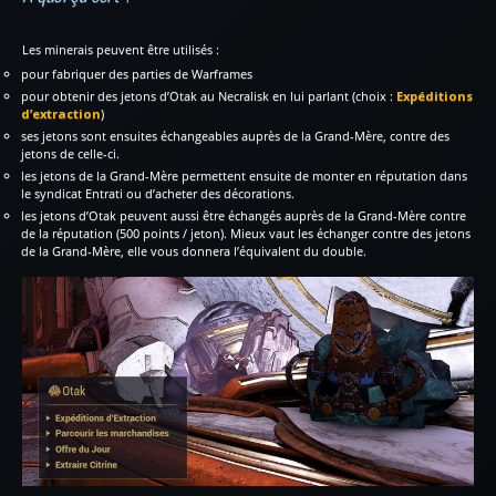
Les minerais peuvent être utilisés :
pour fabriquer des parties de Warframes
pour obtenir des jetons d’Otak au Necralisk en lui parlant (choix :
Expéditions
d’extraction
)
ses jetons sont ensuites échangeables auprès de la Grand-Mère, contre des
jetons de celle-ci.
les jetons de la Grand-Mère permettent ensuite de monter en réputation dans
le syndicat Entrati ou d’acheter des décorations.
les jetons d’Otak peuvent aussi être échangés auprès de la Grand-Mère contre
de la réputation (500 points / jeton). Mieux vaut les échanger contre des jetons
de la Grand-Mère, elle vous donnera l’équivalent du double.