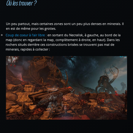
Où les trouver ?
Un peu partout, mais certaines zones sont un peu plus denses en minerais. Il
en est de même pour les grottes.
Coup de coeur à l’air libre :
en sortant du Necralisk, à gauche, au bord de la
map (donc en regardant la map, complètement à droite, en haut). Dans les
rochers situés derrière ces constructions brisées se trouvent pas mal de
minerais, rapides à collecter :