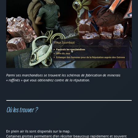
Parmi ses marchandises se trouvent les schémas de fabrication de minerais
« raffinés » que vous obtiendrez contre de la réputation.
Où les trouver ?
En plein air ils sont dispersés sur la map.
Certaines grottes permettent d’en récolter beaucoup rapidement et souvent