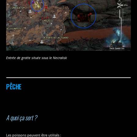
Entrée de grotte située sous le Necralisk
PÊCHE
A quoi ça sert ?
Les poissons peuvent être utilisés :