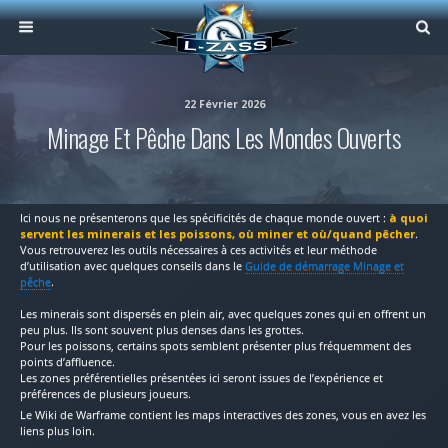
22 Février 2026
Minage Et Pêche Dans Les Mondes Ouverts
Ici nous ne présenterons que les spécificités de chaque monde ouvert :
à quoi
servent les minerais et les poissons, où miner et où/quand pêcher
.
Vous retrouverez les outils nécessaires à ces activités et leur méthode
d’utilisation avec quelques conseils dans le
Guide de démarrage Minage et
pêche
.
Les minerais sont dispersés en plein air, avec quelques zones qui en offrent un
peu plus. Ils sont souvent plus denses dans les grottes.
Pour les poissons, certains spots semblent présenter plus fréquemment des
points d’affluence.
Les zones préférentielles présentées ici seront issues de l’expérience et
préférences de plusieurs joueurs.
Le Wiki de Warframe contient les maps interactives des zones, vous en avez les
liens plus loin.