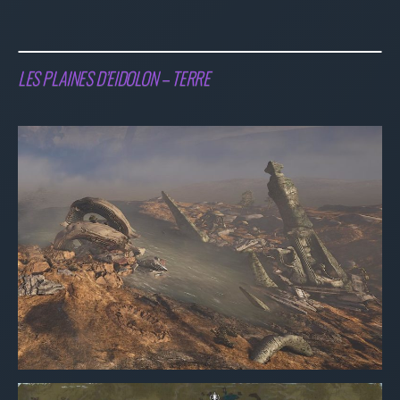
LES PLAINES D’EIDOLON – TERRE