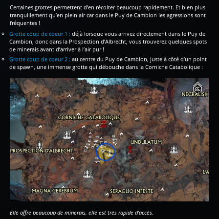
Certaines grottes permettent d’en récolter beaucoup rapidement. Et bien plus
tranquillement qu’en plein air car dans le Puy de Cambion les agressions sont
fréquentes !
Grotte coup de coeur 1 :
déjà lorsque vous arrivez directement dans le Puy de
Cambion, donc dans la Prospection d’Albrecht, vous trouverez quelques spots
de minerais avant d’arriver à l’air pur !
Grotte coup de coeur 2 :
au centre du Puy de Cambion, juste à côté d’un point
de spawn, une immense grotte qui débouche dans la Corniche Catabolique :
Elle offre beaucoup de minerais, elle est très rapide d’accès.