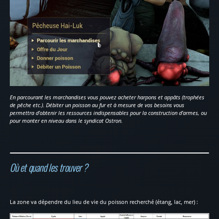
En parcourant les marchandises vous pouvez acheter harpons et appâts (trophées
de pêche etc.). Débiter un poisson au fur et à mesure de vos besoins vous
permettra d’obtenir les ressources indispensables pour la construction d’armes, ou
pour monter en niveau dans le syndicat Ostron.
Où et quand les trouver ?
La zone va dépendre du lieu de vie du poisson recherché (étang, lac, mer) :