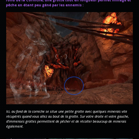
pêche en étant peu géné par les ennemis :
Ici, au fond de la corniche se situe une petite grotte avec quelques minerais vite
récupérés quand vous allez au bout de la grotte. Sur votre droite et votre gauche,
d’immenses grottes permettent de pêcher et de récolter beaucoup de minerais
également.