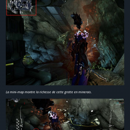
La mini-map montre la richesse de cette grotte en minerais
.