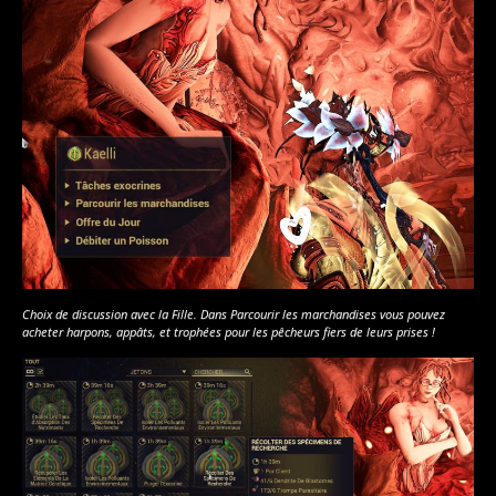
Choix de discussion avec la Fille. Dans Parcourir les marchandises vous pouvez
acheter harpons, appâts, et trophées pour les pêcheurs fiers de leurs prises !