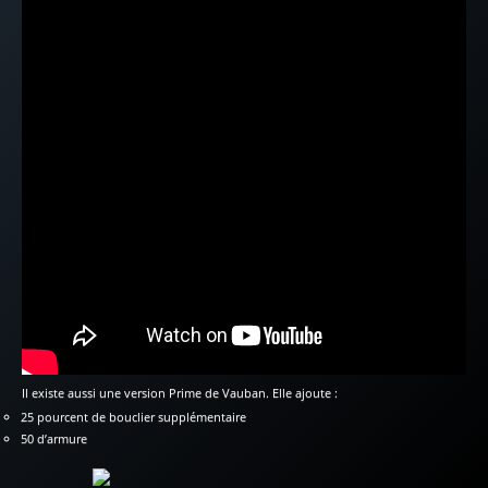
Il existe aussi une version Prime de Vauban. Elle ajoute :
25 pourcent de bouclier supplémentaire
50 d’armure