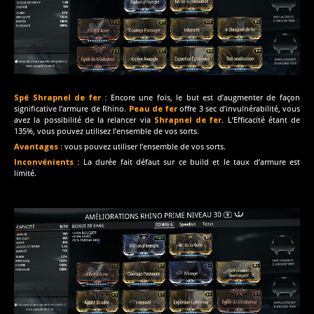
Spé Shrapnel de fer :
Encore une fois, le but est d’augmenter de façon
significative l’armure de Rhino.
Peau de fer
offre 3 sec d’invulnérabilité, vous
avez la possibilité de la relancer via
Shrapnel de fer
. L’Efficacité étant de
135%, vous pouvez utilisez l’ensemble de vos sorts.
Avantages :
vous pouvez utiliser l’ensemble de vos sorts.
Inconvénients :
La durée fait défaut sur ce build et le taux d’armure est
limité.