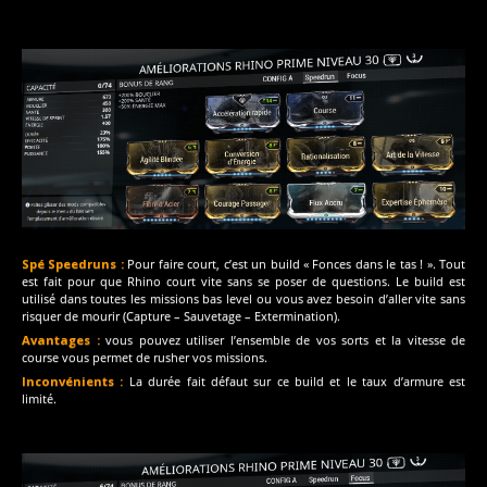
Spé Speedruns :
Pour faire court, c’est un build « Fonces dans le tas ! ». Tout
est fait pour que Rhino court vite sans se poser de questions. Le build est
utilisé dans toutes les missions bas level ou vous avez besoin d’aller vite sans
risquer de mourir (Capture – Sauvetage – Extermination).
Avantages :
vous pouvez utiliser l’ensemble de vos sorts et la vitesse de
course vous permet de rusher vos missions.
Inconvénients :
La durée fait défaut sur ce build et le taux d’armure est
limité.