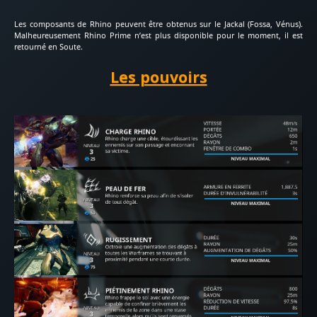
Les composants de Rhino peuvent être obtenus sur le Jackal (Fossa, Vénus).
Malheureusement Rhino Prime n’est plus disponible pour le moment, il est
retourné en Soute.
Les pouvoirs