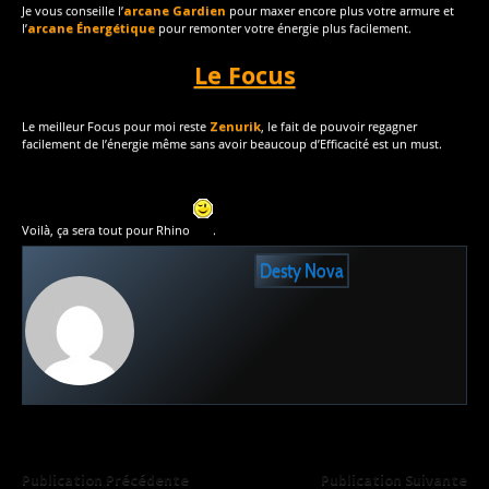
Je vous conseille l’
arcane Gardien
pour maxer encore plus votre armure et
l’
arcane Énergétique
pour remonter votre énergie plus facilement.
Le Focus
Le meilleur Focus pour moi reste
Zenurik
, le fait de pouvoir regagner
facilement de l’énergie même sans avoir beaucoup d’Efficacité est un must.
Voilà, ça sera tout pour Rhino
.
Desty Nova
Publication Précédente
Publication Suivante