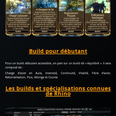
Build pour débutant
Pour un build débutant accessible, on part sur un build dit « équilibré ». Il sera
composé de :
Charge d’acier en Aura, Intensité, Continuité, Vitalité, Fibre d’acier,
Rationalisation, Flux, Allonge et Course
Les builds et spécialisations connues
de Rhino