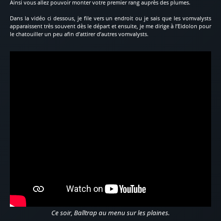
Ainsi vous allez pouvoir monter votre premier rang auprès des plumes.
Dans la vidéo ci dessous, je file vers un endroit ou je sais que les vomvalysts
apparaissent très souvent dès le départ et ensuite, je me dirige à l’Eidolon pour
le chatouiller un peu afin d’attirer d’autres vomvalysts.
Ce soir, Balltrap au menu sur les plaines.