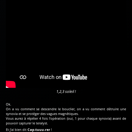
1,2,3 soleil !
Ok.
On a vu comment se descendre le bouclier, on a vu comment détruire une
synovia et se protéger des vagues magnétiques.
Vous aurez à répéter 4 fois l’opération (oui, 1 pour chaque synovia) avant de
pouvoir capturer le teralyst.
Et j’ai bien dit
Cap-tuuu-rer
!