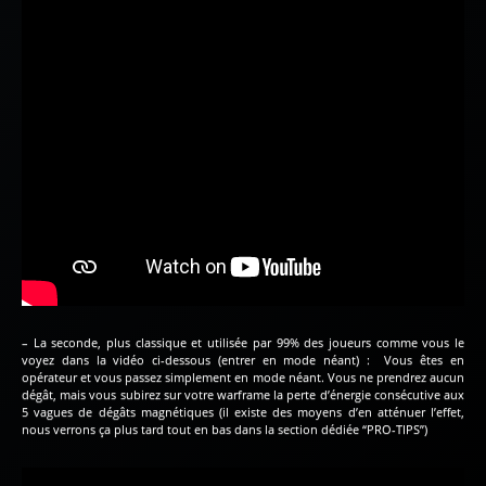
– La seconde, plus classique et utilisée par 99% des joueurs comme vous le
voyez dans la vidéo ci-dessous (entrer en mode néant) : Vous êtes en
opérateur et vous passez simplement en mode néant. Vous ne prendrez aucun
dégât, mais vous subirez sur votre warframe la perte d’énergie consécutive aux
5 vagues de dégâts magnétiques (il existe des moyens d’en atténuer l’effet,
nous verrons ça plus tard tout en bas dans la section dédiée “PRO-TIPS”)