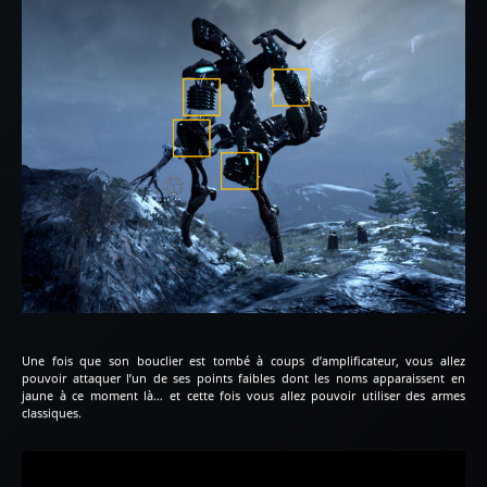
Une fois que son bouclier est tombé à coups d’amplificateur, vous allez
pouvoir attaquer l’un de ses points faibles dont les noms apparaissent en
jaune à ce moment là… et cette fois vous allez pouvoir utiliser des armes
classiques.