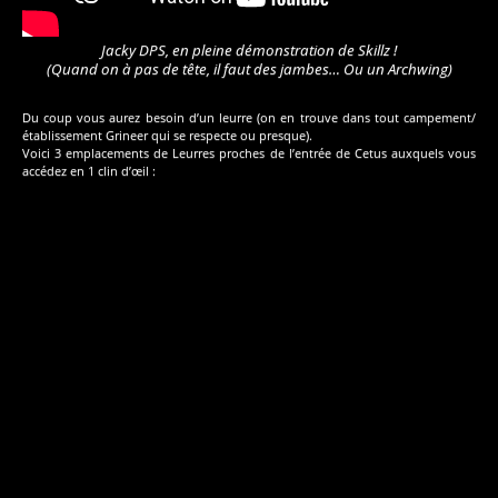
Jacky DPS, en pleine démonstration de Skillz !
(Quand on à pas de tête, il faut des jambes… Ou un Archwing)
Du coup vous aurez besoin d’un leurre (on en trouve dans tout campement/
établissement Grineer qui se respecte ou presque).
Voici 3 emplacements de Leurres proches de l’entrée de Cetus auxquels vous
accédez en 1 clin d’œil :