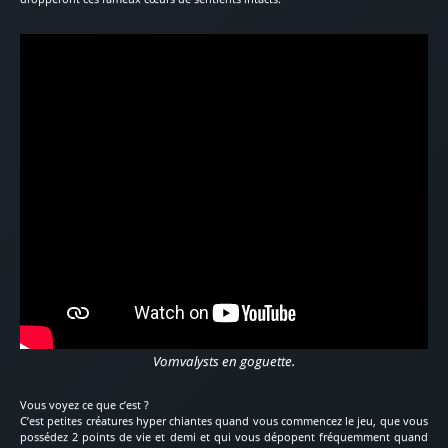
Vomvalysts en goguette.
Vous voyez ce que c’est ?
C’est petites créatures hyper chiantes quand vous commencez le jeu, que vous
possédez 2 points de vie et demi et qui vous dépopent fréquemment quand