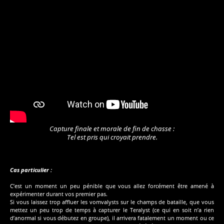
Capture finale et morale de fin de chasse :
Tel est pris qui croyait prendre.
Cas particulier :
C’est un moment un peu pénible que vous allez forcément être amené à
expérimenter durant vos premier pas.
Si vous laissez trop affluer les vomvalysts sur le champs de bataille, que vous
mettez un peu trop de temps à capturer le Teralyst (ce qui en soit n’a rien
d’anormal si vous débutez en groupe), il arrivera fatalement un moment ou ce