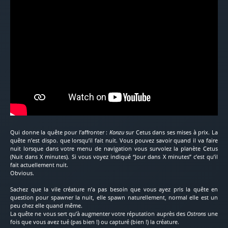
Qui donne la quête pour l’affronter :
Konzu
sur Cetus dans ses mises à prix. La
quête n’est dispo. que lorsqu’il fait nuit. Vous pouvez savoir quand il va faire
nuit lorsque dans votre menu de navigation vous survolez la planète Cetus
(Nuit dans X minutes). Si vous voyez indiqué “Jour dans X minutes” c’est qu’il
fait actuellement nuit.
Obvious.
Sachez que la vile créature n’a pas besoin que vous ayez pris la quête en
question pour spawner la nuit, elle spawn naturellement, normal elle est un
peu chez elle quand même.
La quête ne vous sert qu’à augmenter votre réputation auprès des
Ostrons
une
fois que vous avez tué (pas bien !) ou capturé (bien !) la créature.