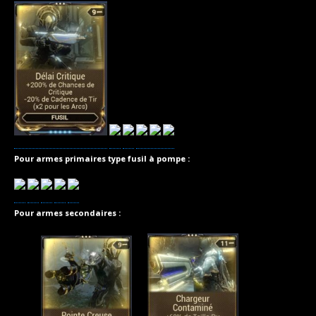
Pour armes primaires type fusil à pompe :
Pour armes secondaires :