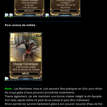
Pour armes de mêlée :
Note :
Les Warframes Ivara et Loki peuvent être pratiques en Solo pour éviter
les coups grâce à leurs pouvoirs (invisibilité notamment).
Titania également, car elle maintient une bonne vitesse malgré la clé équipée.
Volt reste rapide même s’il perd de sa vitesse et peut être intéressant.
Rhino permet de survivre facilement grâce à son pouvoir bouclier (Peau de fer)