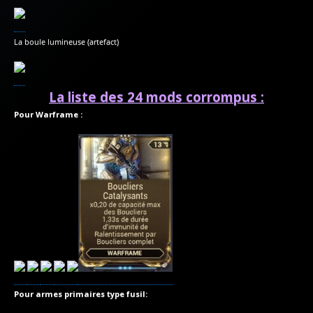
La boule lumineuse (artefact)
La liste des 24 mods corrompus :
Pour Warframe :
Pour armes primaires type fusil: