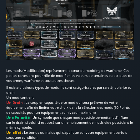
Les mods (Modification) représentent le cœur du modding de warframe. Ces
petites cartes ont pour rôle de modifier les valeurs de certaines statistiques de
vos armes, warframe et tout autres choses.
Il existe plusieurs types de mods, ils sont catégorisables par rareté, polarité et
drain.
Un mod contient :
Un Drain
: Le coup en capacité de ce mod qui sera prélever de votre
équipement afin de limiter votre choix dans la sélection des mods (30 Points
de capacités pour un équipement au niveau maximum)
Une Polarité
: Un symbole que chaque mod possède permettant d’influer
sur le drain si celui-ci est posé sur un emplacement de mods vide possédant le
même symbole.
Un effet
: Le bonus ou malus qui s’applique sur votre équipement parfois
sous une condition