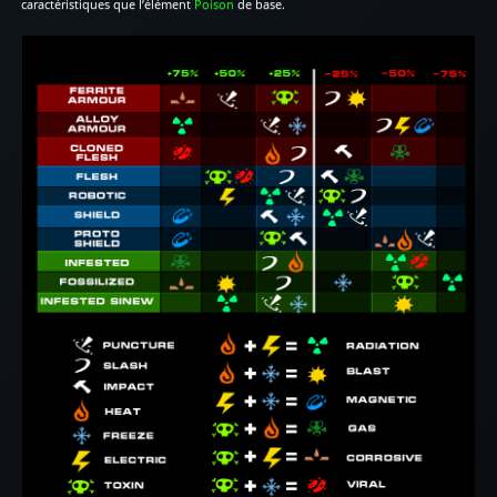
caractéristiques que l’élément
Poison
de base.