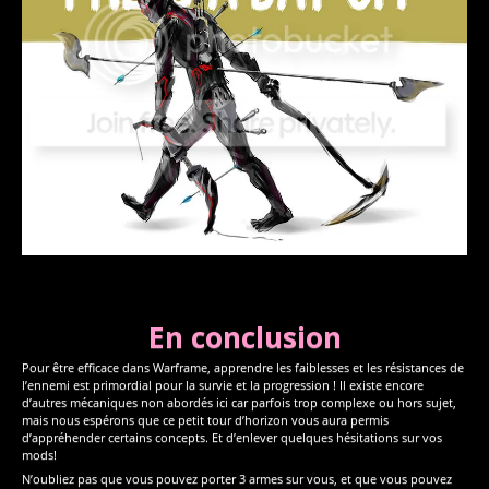
En conclusion
Pour être efficace dans Warframe, apprendre les faiblesses et les résistances de
l’ennemi est primordial pour la survie et la progression ! Il existe encore
d’autres mécaniques non abordés ici car parfois trop complexe ou hors sujet,
mais nous espérons que ce petit tour d’horizon vous aura permis
d’appréhender certains concepts. Et d’enlever quelques hésitations sur vos
mods!
N’oubliez pas que vous pouvez porter 3 armes sur vous, et que vous pouvez