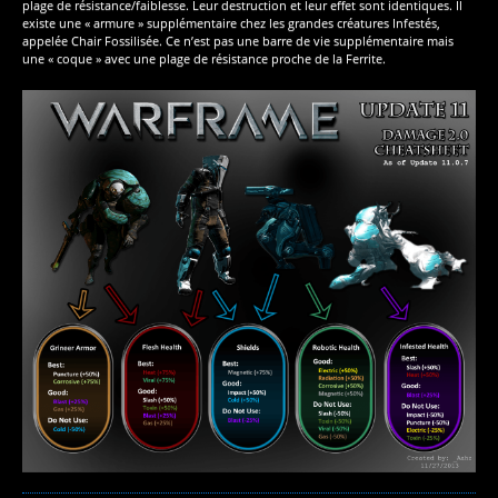
plage de résistance/faiblesse. Leur destruction et leur effet sont identiques. Il
existe une « armure » supplémentaire chez les grandes créatures Infestés,
appelée Chair Fossilisée. Ce n’est pas une barre de vie supplémentaire mais
une « coque » avec une plage de résistance proche de la Ferrite.