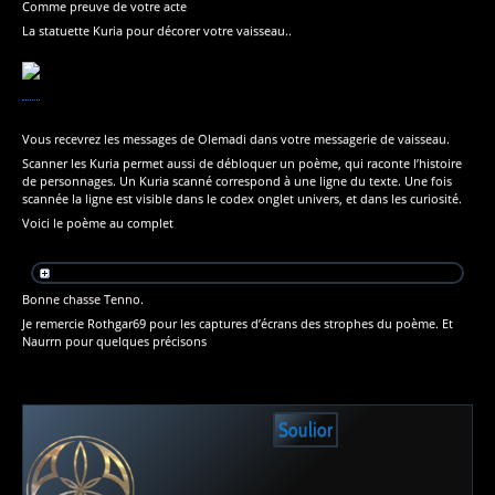
Comme preuve de votre acte
La statuette Kuria pour décorer votre vaisseau..
Vous recevrez les messages de Olemadi dans votre messagerie de vaisseau.
Scanner les Kuria permet aussi de débloquer un poème, qui raconte l’histoire
de personnages. Un Kuria scanné correspond à une ligne du texte. Une fois
scannée la ligne est visible dans le codex onglet univers, et dans les curiosité.
Voici le poème au complet
Bonne chasse Tenno.
Je remercie Rothgar69 pour les captures d’écrans des strophes du poème. Et
Naurrn pour quelques précisons
Soulior