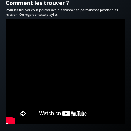
Comment les trouver ?
Pour les trouver vous pouvez avoir le scanner en permanence pendant les
mission. Ou regarder cette playlist.