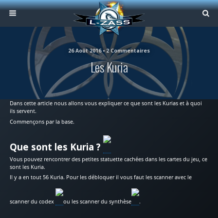
26 Août 2016 • 2 Commentaires
Les Kuria
Dans cette article nous allons vous expliquer ce que sont les Kurias et à quoi
ils servent.
Commençons par la base.
Que sont les Kuria ?
Vous pouvez rencontrer des petites statuette cachées dans les cartes du jeu, ce
sont les Kuria.
Il y a en tout 56 Kuria. Pour les débloquer il vous faut les scanner avec le
scanner du codex
ou les scanner du synthèse
.