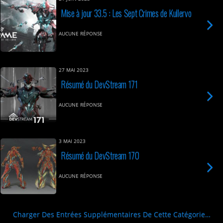
Mise à jour 33.5 : Les Sept Crimes de Kullervo
AUCUNE RÉPONSE
27 MAI 2023
Résumé du DevStream 171
AUCUNE RÉPONSE
3 MAI 2023
Résumé du DevStream 170
AUCUNE RÉPONSE
Charger Des Entrées Supplémentaires De Cette Catégorie…