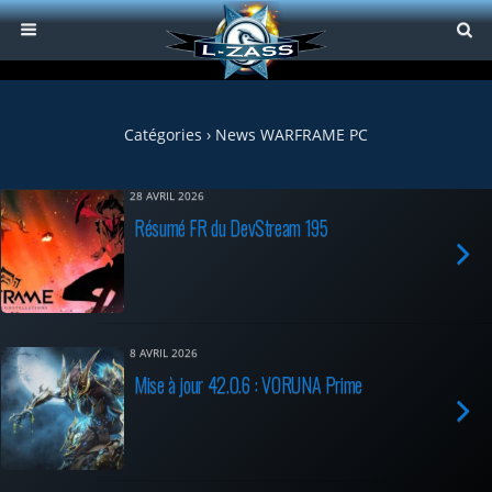
Catégories ›
News WARFRAME PC
28 AVRIL 2026
Résumé FR du DevStream 195
8 AVRIL 2026
Mise à jour 42.0.6 : VORUNA Prime