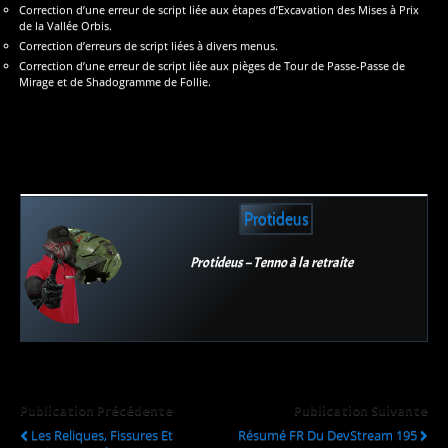
Correction d’une erreur de script liée aux étapes d’Excavation des Mises à Prix
de la Vallée Orbis.
Correction d’erreurs de script liées à divers menus.
Correction d’une erreur de script liée aux pièges de Tour de Passe-Passe de
Mirage et de Shadogramme de Follie.
Protideus
Protideus – Tenno à la retraite
Publication Précédente
Publication Suivante
Les Reliques, Fissures Et
Résumé FR Du DevStream 195