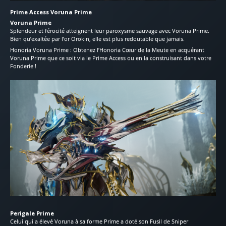
Prime Access Voruna Prime
Voruna Prime
Splendeur et férocité atteignent leur paroxysme sauvage avec Voruna Prime.
Bien qu’exaltée par l’or Orokin, elle est plus redoutable que jamais.
Honoria Voruna Prime : Obtenez l’Honoria Cœur de la Meute en acquérant
Voruna Prime que ce soit via le Prime Access ou en la construisant dans votre
Fonderie !
Perigale Prime
Celui qui a élevé Voruna à sa forme Prime a doté son Fusil de Sniper