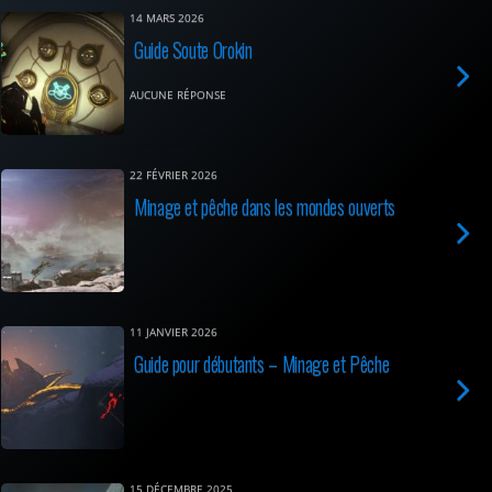
14 MARS 2026
Guide Soute Orokin
AUCUNE RÉPONSE
22 FÉVRIER 2026
Minage et pêche dans les mondes ouverts
11 JANVIER 2026
Guide pour débutants – Minage et Pêche
15 DÉCEMBRE 2025