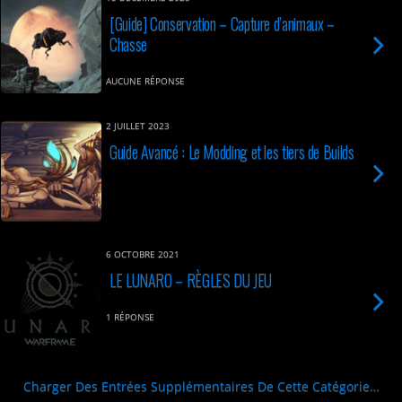
[Guide] Conservation – Capture d’animaux –
Chasse
AUCUNE RÉPONSE
2 JUILLET 2023
Guide Avancé : Le Modding et les tiers de Builds
6 OCTOBRE 2021
LE LUNARO – RÈGLES DU JEU
1 RÉPONSE
Charger Des Entrées Supplémentaires De Cette Catégorie…