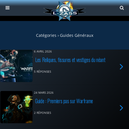
Catégories ›
Guides Généraux
6 AVRIL 2026
Les Reliques, fissures et vestiges du néant
5 RÉPONSES
24 MARS 2026
Guide : Premiers pas sur Warframe
2 RÉPONSES