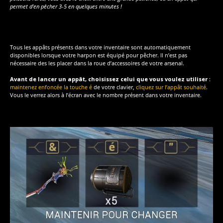
permet d’en pêcher 3-5 en quelques minutes !
Tous les appâts présents dans votre inventaire sont automatiquement
disponibles lorsque votre harpon est équipé pour pêcher. Il n’est pas
nécessaire des les placer dans la roue d’accessoires de votre arsenal.
Avant de lancer un appât, choisissez celui que vous voulez utiliser
:
maintenez enfoncée la touche é
de votre clavier,
cliquez sur l’appât souhaité
.
Vous le verrez alors à l’écran avec le nombre présent dans votre inventaire.