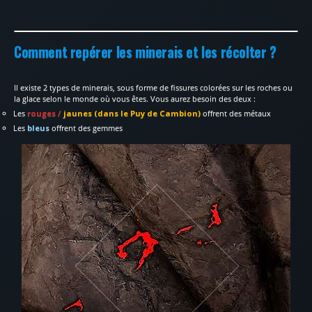
Comment repérer les minerais et les récolter ?
Il existe 2 types de minerais, sous forme de fissures colorées sur les roches ou
la glace selon le monde où vous êtes. Vous aurez besoin des deux :
Les
rouges /
jaunes (dans le Puy de Cambion)
offrent des métaux
Les
bleus
offrent des gemmes