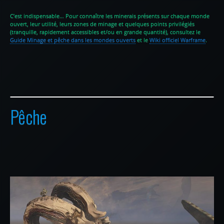
C’est indispensable… Pour connaître les minerais présents sur chaque monde
ouvert, leur utilité, leurs zones de minage et quelques points privilégiés
(tranquille, rapidement accessibles et/ou en grande quantité), consultez le
Guide Minage et pêche dans les mondes ouverts
et le
Wiki officiel Warframe
.
Pêche