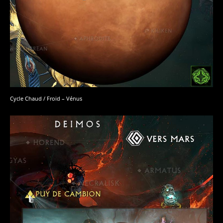
Cycle Chaud / Froid – Vénus