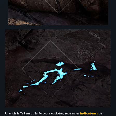
Une fois le Tailleur ou la Perceuse équipé(e), repérez les
indicateurs
de