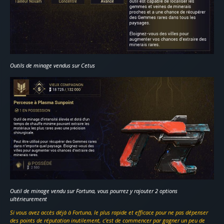
Outils de minage vendus sur Cetus
Outil de minage vendu sur Fortuna, vous pourrez y rajouter 2 options
ultérieurement
Si vous avez accès déjà à Fortuna, le plus rapide et efficace pour ne pas dépenser
des points de réputation inutilement, c’est de commencer par gagner un peu de