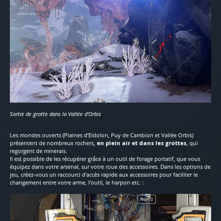
Sortie de grotte dans la Vallée d’Orbis
Les mondes ouverts (Plaines d’Eidolon, Puy de Cambion et Vallée Orbis)
présentent de nombreux rochers,
en plein air et dans les grottes
, qui
regorgent de minerais.
Il est possible de les récupérer grâce à un outil de forage portatif, que vous
équipez dans votre arsenal, sur votre roue des accessoires. Dans les options de
jeu, créez-vous un raccourci d’accès rapide aux accessoires pour faciliter le
changement entre votre arme, l’outil, le harpon etc. :