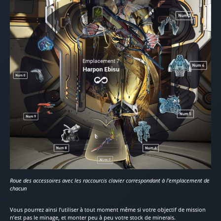
Roue des accessoires avec les raccourcis clavier correspondant à l’emplacement de
chacun
Vous pourrez ainsi l’utiliser à tout moment même si votre objectif de mission
n’est pas le minage, et monter peu à peu votre stock de minerais.