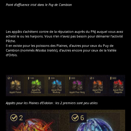
Point d’affluence irisé dans le Puy de Cambion
Les appâts s’achètent contre de la réputation auprès du PNJ auquel vous avez
acheté le ou les harpons. Vous n’en n’avez pas besoin pour démarrer l’activité
Pêche.
Il en existe pour les poissons des Plaines, d’autres pour ceux du Puy de
Cambion (nommés
Résidus traités
), d’autres encore pour ceux de la Vallée
d’Orbis.
Appâts pour les Plaines d’Eidolon : les 2 premiers sont peu utiles