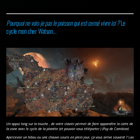
Pourquoi ne vois-je pas le poisson qui est censé vivre ici ?
Le
cycle mon cher Watson…
Un appui long sur la touche , de votre clavier permet de faire apparaître la carte de
la zone avec le cycle de la planète (et pouvoir vous téléporter ) (Puy de Cambion)
Apercevoir un hibou ou une chauve-souris en plein jour, ça vous arrive souvent ?
Les