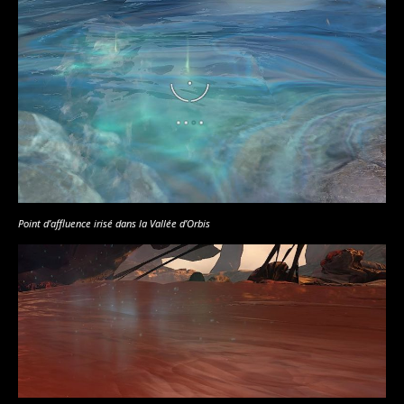
Point d’affluence irisé dans la Vallée d’Orbis