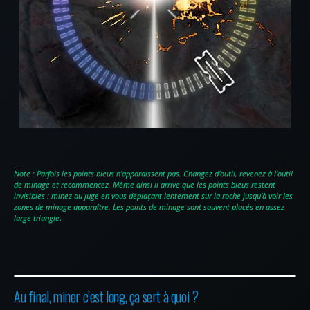
Note : Parfois les points bleus n’apparaissent pas. Changez d’outil, revenez à l’outil
de minage et recommencez. Même ainsi il arrive que les points bleus restent
invisibles : minez au jugé en vous déplaçant lentement sur la roche jusqu’à voir les
zones de minage apparaître. Les points de minage sont souvent placés en assez
large triangle
.
Au final, miner c’est long, ça sert à quoi ?