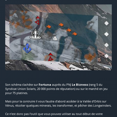
Son schéma s’achète sur
Fortuna
auprès du PNJ
Le Bizness
(rang 5 du
Syndicat Union Solaris, 20 000 points de réputation) ou sur le marché en jeu
pour 75 platines.
Mais pour la contruire il vous faudra d’abord accéder à la Vallée d’Orbis sur
Vénus, récolter quelques minerais, les transformer, et pêcher des Longwinders.
Ce n’est donc pas l’outil que vous pouvez utiliser au tout début de votre