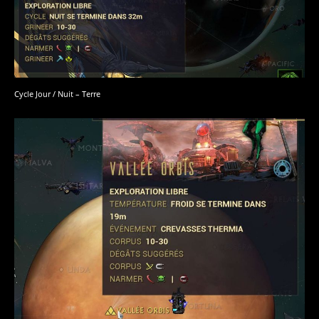
Cycle Jour / Nuit – Terre