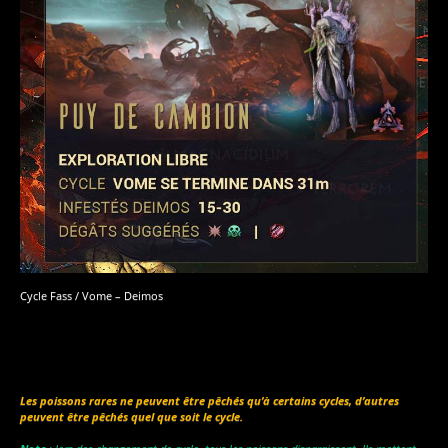
Cycle Fass / Vome – Deimos
Les poissons rares ne peuvent être pêchés qu’à certains cycles, d’autres
peuvent être pêchés quel que soit le cycle.