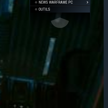
NEWS WARFRAME PC
OUTILS