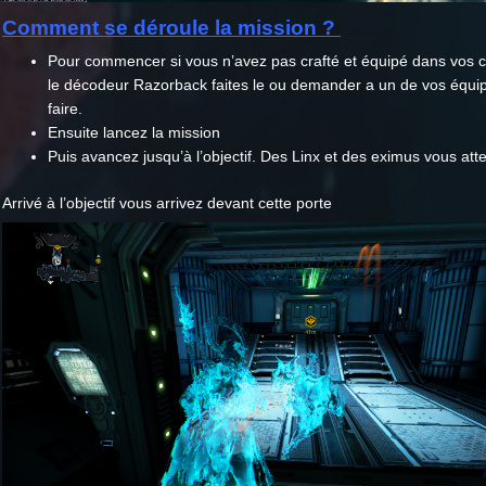
Comment se déroule la mission ?
Pour commencer si vous n’avez pas crafté et équipé dans vos
le décodeur Razorback faites le ou demander a un de vos équipi
faire.
Ensuite lancez la mission
Puis avancez jusqu’à l’objectif. Des Linx et des eximus vous att
Arrivé à l’objectif vous arrivez devant cette porte