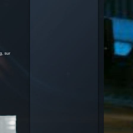
g, sur