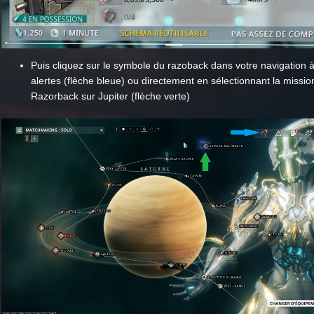
Puis cliquez sur le symbole du razoback dans votre navigation 
alertes (flèche bleue) ou directement en sélectionnant la missi
Razorback sur Jupiter (flèche verte)