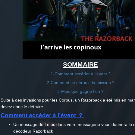
SOMMAIRE
1-Comment accéder à l’évent ?
2-Comment se déroule la mission ?
3-Mais que gagne t’on ?
Suite à des invasions pour les Corpus, un Razorback a été mis en ma
devez donc le détruire
Comment accéder à l’évent ?
Un message de Lotus dans votre messagerie vous donnera le
décodeur Razorback