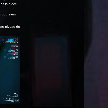
ns la pièce.
 boursiers
 au niveau du