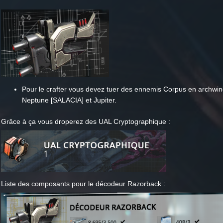
Pour le crafter vous devez tuer des ennemis Corpus en archwin
Neptune [SALACIA] et Jupiter.
Grâce à ça vous droperez des UAL Cryptographique :
Liste des composants pour le décodeur Razorback :