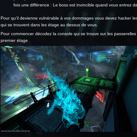
fois une différence : Le boss est invincible quand vous entrez da
Pour qu’il devienne vulnérable à vos dommages vous devez hacker les
qui se trouvent dans les étage au dessus de vous.
Pour commencer décodez la console qui se trouve sur les passerelles
premier étage .