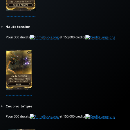
Haute tension
Pour 300 ducats
et 150,000 crédits
Coup voltaïque
Pour 300 ducats
et 150,000 crédits