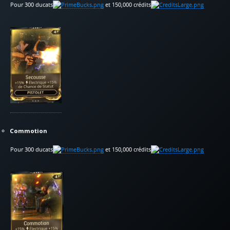
Pour 300 ducats
et 150,000 crédits
Commotion
Pour 300 ducats
et 150,000 crédits