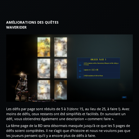
AMÉLIORATIONS DES QUÊTES
WAVERIDER
Les défis par page sont réduits de 5 à 3 (donc 15, au lieu de 25, à faire !). Avec
moins de défis, ceux restants ont été simplifiés et facilités. En survolant un
défi, vous obtiendrez également une description « comment faire ».
La 6ème page de la BD sera désormais masquée jusqu’à ce que les 5 pages de
défis soient complétées. Il ne s’agit que d’histoire et nous ne voulons pas que
les joueurs pensent qu’il y a encore plus de défis à faire.