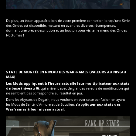
De plus, un écran apparaîtra lors de votre première connexion lorsqu’une Série
des Ondes est disponible, mettant en avant les diverses récompenses,
donnant une brève description et un bouton pour visiter le menu des Ondes
Nocturnes !
STATS DE MONTÉE EN NIVEAU DES WARFRAMES (VALEURS AU NIVEAU
MAX)
Les Mods appliquent à l’heure actuelle leur multiplicateur aux stats
de base (niveau 0)
, qui arrivent avec de grandes valeurs de modification qui
ne semblent pas correspondre au résultat en jeu.
Dans les Abysses de Dagath, nous voulons enlever cette confusion en ayant
les Mods de Santé, d’Armure et de Boucliers
s’appliquer aux stats des
Warframes à leur niveau actuel.