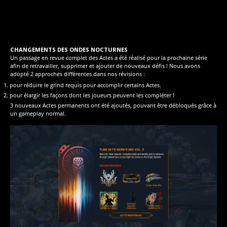
CHANGEMENTS DES ONDES NOCTURNES
Un passage en revue complet des Actes a été réalisé pour la prochaine série
afin de retravailler, supprimer et ajouter de nouveaux défis ! Nous avons
adopté 2 approches différentes dans nos révisions :
pour réduire le grind requis pour accomplir certains Actes.
pour élargir les façons dont les joueurs peuvent les compléter !
3 nouveaux Actes permanents ont été ajoutés, pouvant être débloqués grâce à
un gameplay normal.