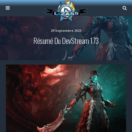
29 Septembre 2023
Résumé Du DevStream 173