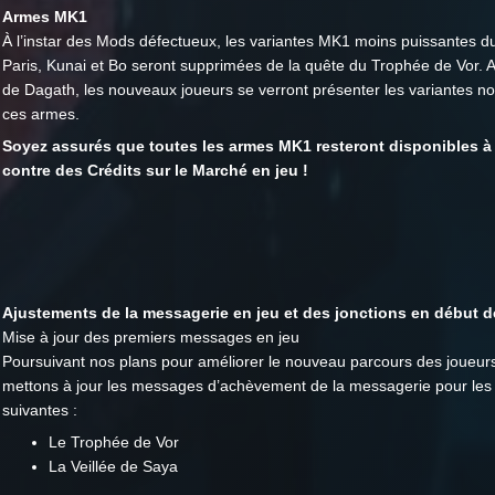
Armes MK1
À l’instar des Mods défectueux, les variantes MK1 moins puissantes d
Paris, Kunai et Bo seront supprimées de la quête du Trophée de Vor. A
de Dagath, les nouveaux joueurs se verront présenter les variantes n
ces armes.
Soyez assurés que toutes les armes MK1 resteront disponibles à 
contre des Crédits sur le Marché en jeu !
Ajustements de la messagerie en jeu et des jonctions en début d
Mise à jour des premiers messages en jeu
Poursuivant nos plans pour améliorer le nouveau parcours des joueur
mettons à jour les messages d’achèvement de la messagerie pour les
suivantes :
Le Trophée de Vor
La Veillée de Saya