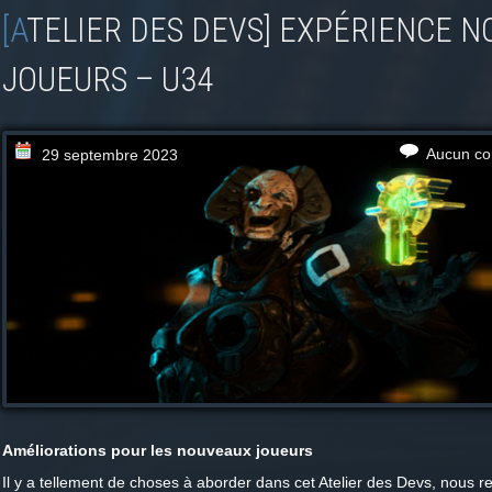
[ATELIER DES DEVS] EXPÉRIENCE NOUVEAUX
JOUEURS – U34
Aucun co
29 septembre 2023
Améliorations pour les nouveaux joueurs
Il y a tellement de choses à aborder dans cet Atelier des Devs, nous 