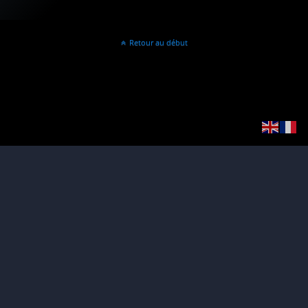
Retour au début