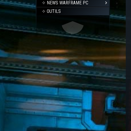
NEWS WARFRAME PC
OUTILS