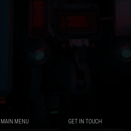
MAIN MENU
GET IN TOUCH