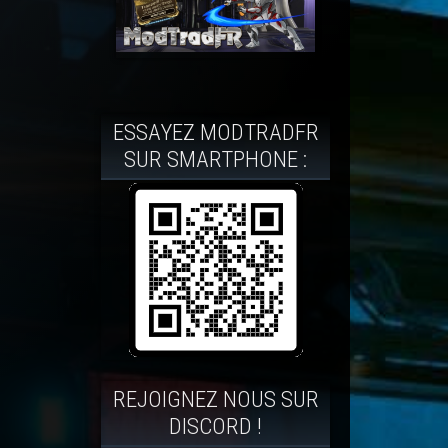
ESSAYEZ MODTRADFR
SUR SMARTPHONE :
REJOIGNEZ NOUS SUR
DISCORD !