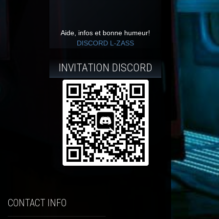
Aide, infos et bonne humeur!
DISCORD L-ZASS
INVITATION DISCORD
CONTACT INFO