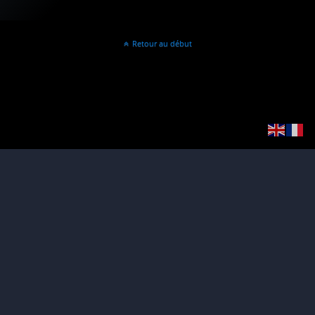
Retour au début