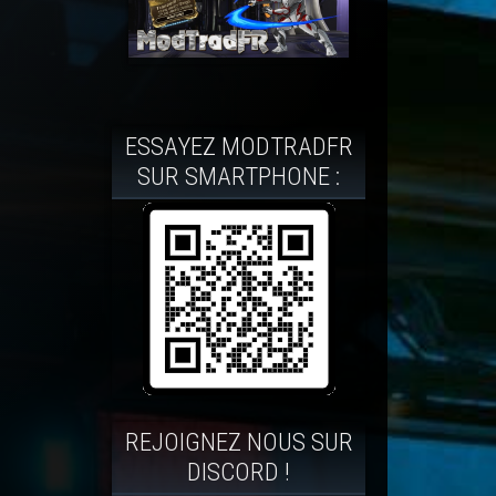
ESSAYEZ MODTRADFR
SUR SMARTPHONE :
REJOIGNEZ NOUS SUR
DISCORD !