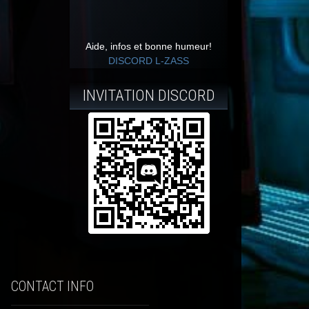
Aide, infos et bonne humeur!
DISCORD L-ZASS
INVITATION DISCORD
CONTACT INFO