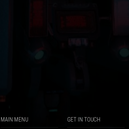
MAIN MENU
GET IN TOUCH