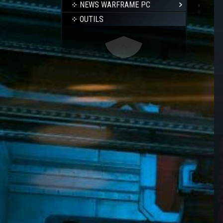
NEWS WARFRAME PC
OUTILS