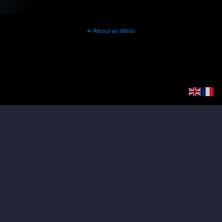
Retour au début