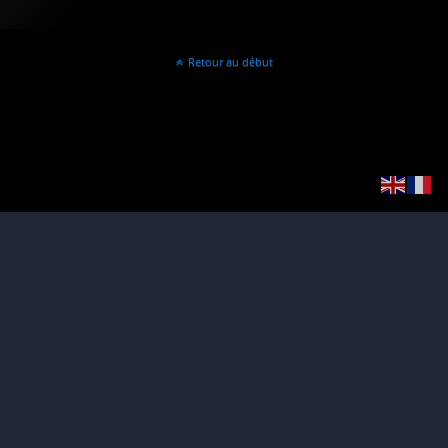
Retour au début