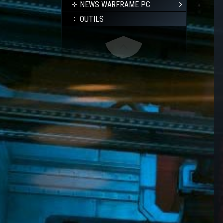
NEWS WARFRAME PC
OUTILS