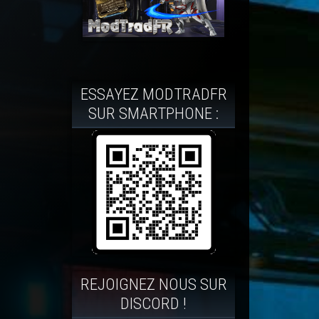
ESSAYEZ MODTRADFR
SUR SMARTPHONE :
REJOIGNEZ NOUS SUR
DISCORD !