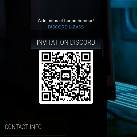
Aide, infos et bonne humeur!
DISCORD L-ZASS
INVITATION DISCORD
CONTACT INFO