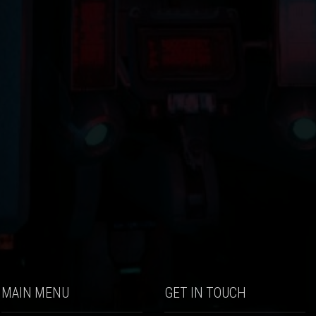
MAIN MENU
GET IN TOUCH