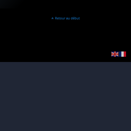
Retour au début