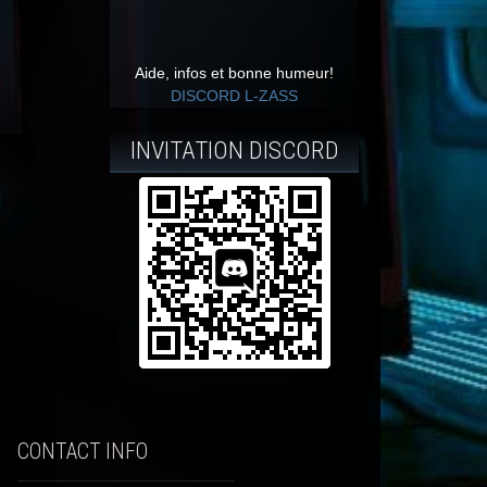
Aide, infos et bonne humeur!
DISCORD L-ZASS
INVITATION DISCORD
CONTACT INFO