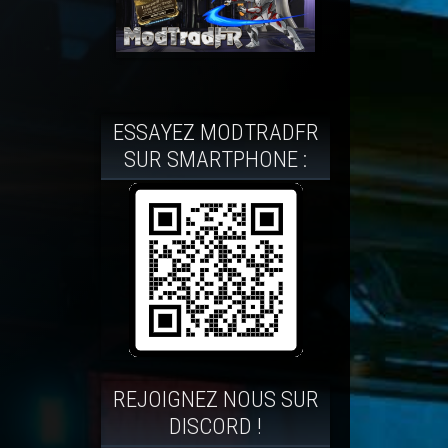
ESSAYEZ MODTRADFR
SUR SMARTPHONE :
REJOIGNEZ NOUS SUR
DISCORD !