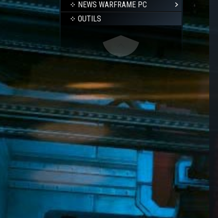
NEWS WARFRAME PC
OUTILS