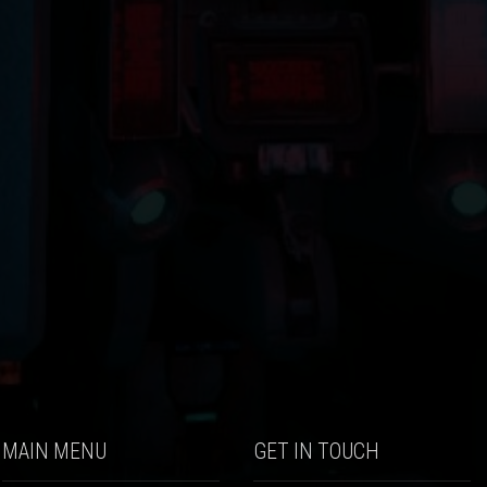
MAIN MENU
GET IN TOUCH