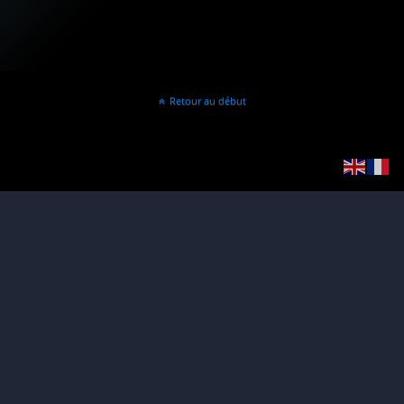
Retour au début