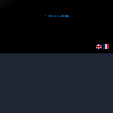
Retour au début