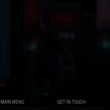
MAIN MENU
GET IN TOUCH