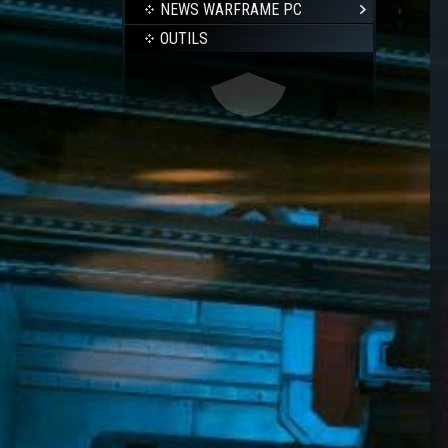
NEWS WARFRAME PC
OUTILS