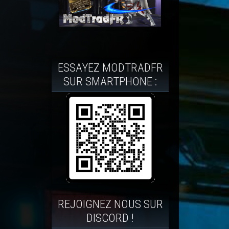
ESSAYEZ MODTRADFR
SUR SMARTPHONE :
REJOIGNEZ NOUS SUR
DISCORD !