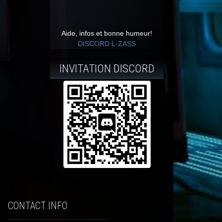
Aide, infos et bonne humeur!
DISCORD L-ZASS
INVITATION DISCORD
CONTACT INFO