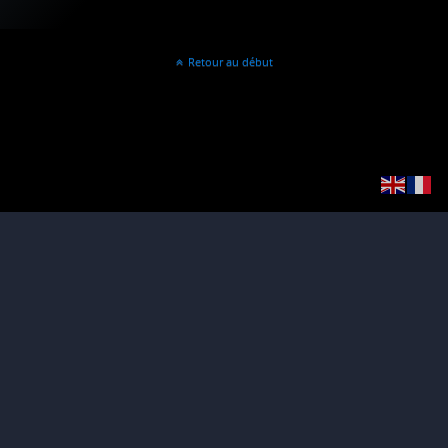
Retour au début