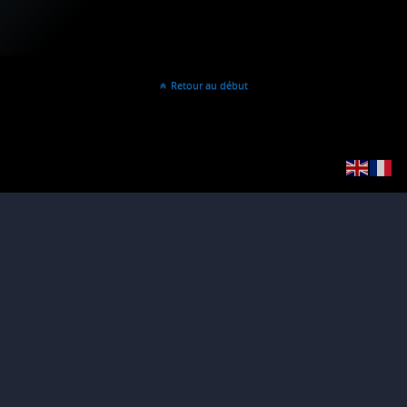
Retour au début