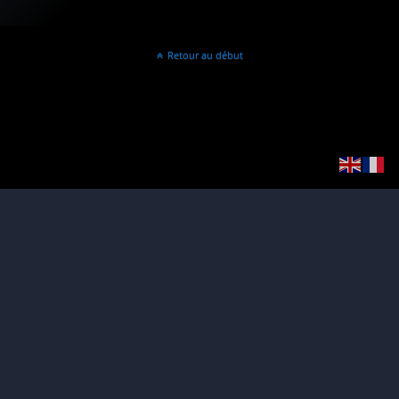
Retour au début