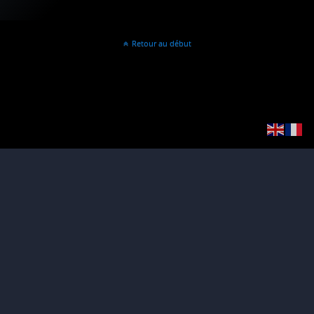
Retour au début