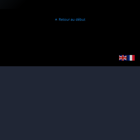
Retour au début