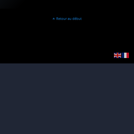
Retour au début