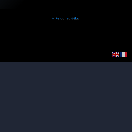
Retour au début