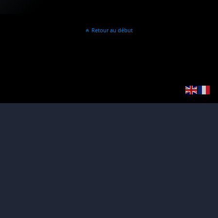
Retour au début